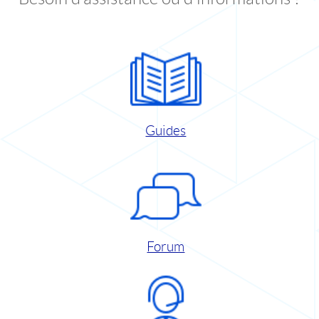
Guides
Forum